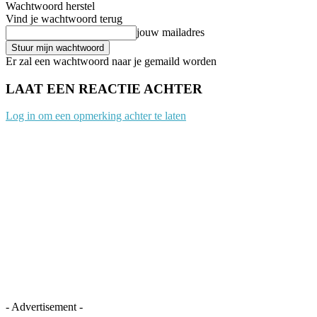
Wachtwoord herstel
Vind je wachtwoord terug
jouw mailadres
Er zal een wachtwoord naar je gemaild worden
LAAT EEN REACTIE ACHTER
Log in om een opmerking achter te laten
- Advertisement -