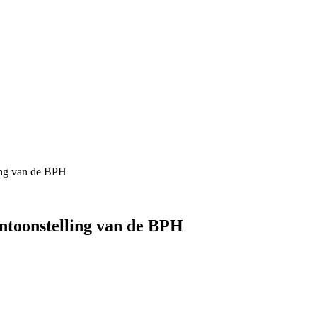
ling van de BPH
entoonstelling van de BPH