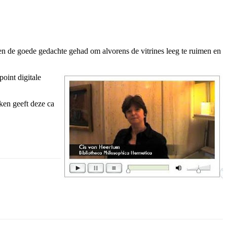
n de goede gedachte gehad om alvorens de vitrines leeg te ruimen en
point digitale
ken geeft deze ca