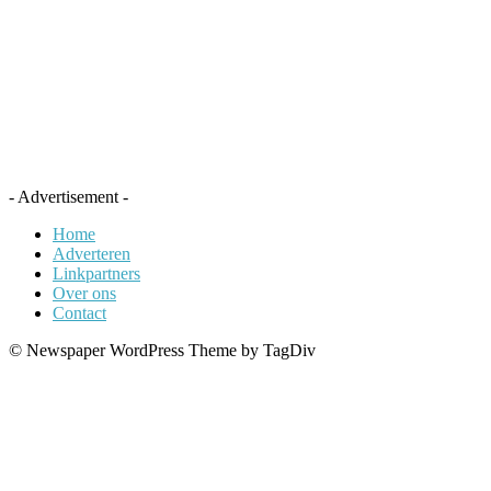
- Advertisement -
Home
Adverteren
Linkpartners
Over ons
Contact
© Newspaper WordPress Theme by TagDiv