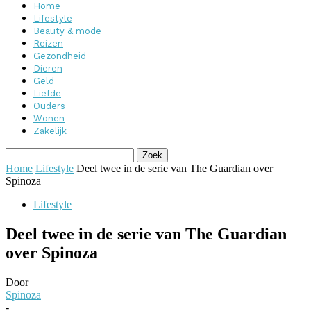
Home
Lifestyle
Beauty & mode
Reizen
Gezondheid
Dieren
Geld
Liefde
Ouders
Wonen
Zakelijk
Home
Lifestyle
Deel twee in de serie van The Guardian over
Spinoza
Lifestyle
Deel twee in de serie van The Guardian
over Spinoza
Door
Spinoza
-