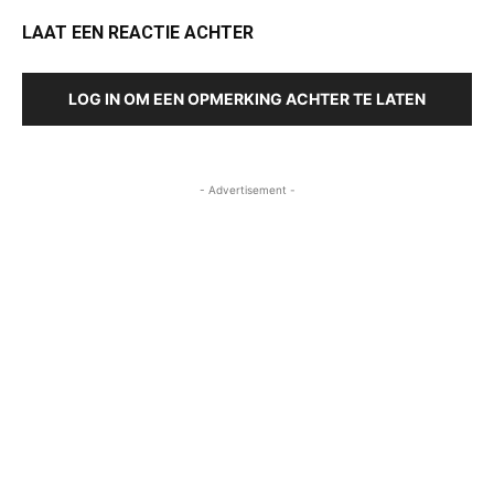
LAAT EEN REACTIE ACHTER
LOG IN OM EEN OPMERKING ACHTER TE LATEN
- Advertisement -