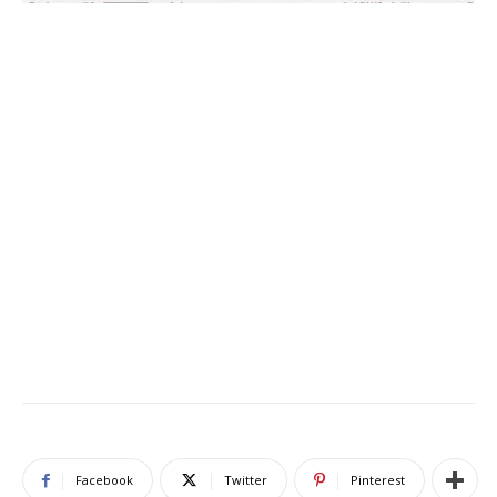
Facebook
Twitter
Pinterest