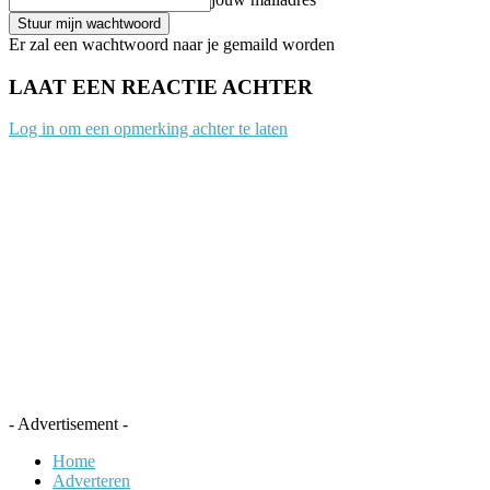
Er zal een wachtwoord naar je gemaild worden
LAAT EEN REACTIE ACHTER
Log in om een opmerking achter te laten
- Advertisement -
Home
Adverteren