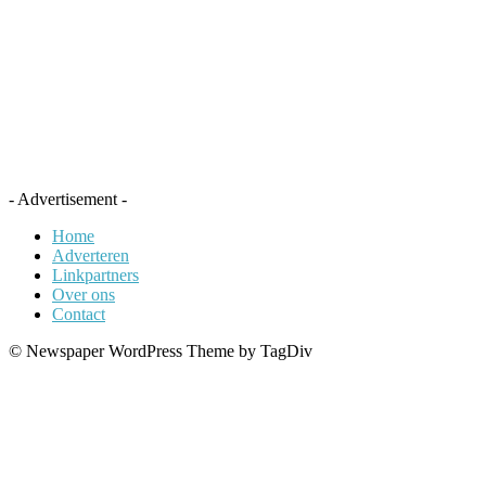
- Advertisement -
Home
Adverteren
Linkpartners
Over ons
Contact
© Newspaper WordPress Theme by TagDiv