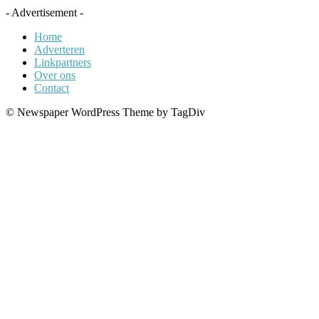
- Advertisement -
Home
Adverteren
Linkpartners
Over ons
Contact
© Newspaper WordPress Theme by TagDiv