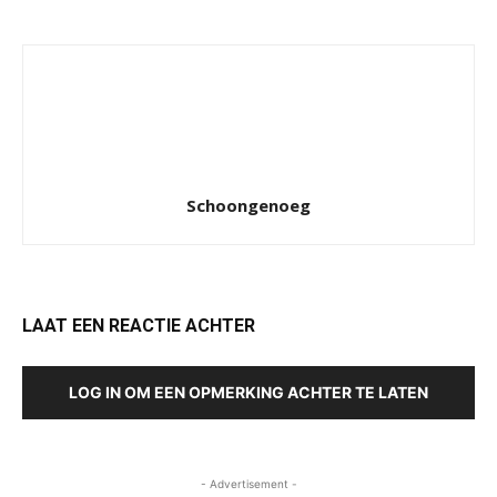
Schoongenoeg
LAAT EEN REACTIE ACHTER
LOG IN OM EEN OPMERKING ACHTER TE LATEN
- Advertisement -