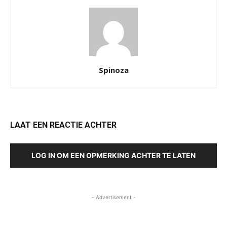
Spinoza
LAAT EEN REACTIE ACHTER
LOG IN OM EEN OPMERKING ACHTER TE LATEN
- Advertisement -