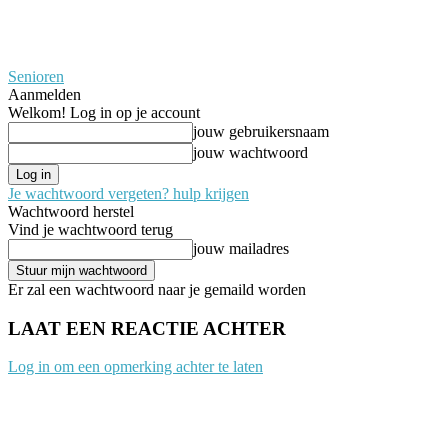
Senioren
Aanmelden
Welkom! Log in op je account
jouw gebruikersnaam
jouw wachtwoord
Je wachtwoord vergeten? hulp krijgen
Wachtwoord herstel
Vind je wachtwoord terug
jouw mailadres
Er zal een wachtwoord naar je gemaild worden
LAAT EEN REACTIE ACHTER
Log in om een opmerking achter te laten