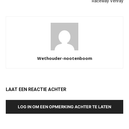
Raceway Venray
Wethouder-nootenboom
LAAT EEN REACTIE ACHTER
LOG IN OM EEN OPMERKING ACHTER TE LATEN