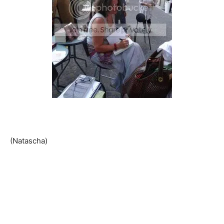
(Natascha)