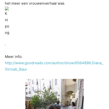
het meer een vrouwenverhaal was
.
Meer info:
http://www.goodreads.com/author/show/6564898.Diana_
Strinati_Baur