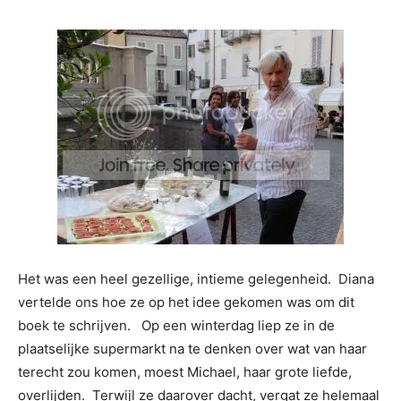
Het was een heel gezellige, intieme gelegenheid. Diana
vertelde ons hoe ze op het idee gekomen was om dit
boek te schrijven. Op een winterdag liep ze in de
plaatselijke supermarkt na te denken over wat van haar
terecht zou komen, moest Michael, haar grote liefde,
overlijden. Terwijl ze daarover dacht, vergat ze helemaal