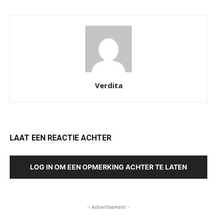
Verdita
LAAT EEN REACTIE ACHTER
LOG IN OM EEN OPMERKING ACHTER TE LATEN
- Advertisement -