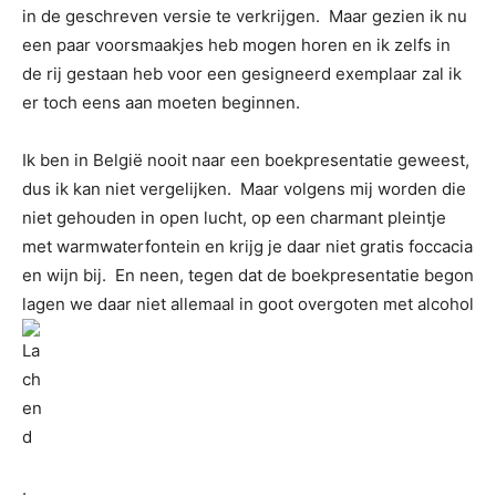
in de geschreven versie te verkrijgen. Maar gezien ik nu
een paar voorsmaakjes heb mogen horen en ik zelfs in
de rij gestaan heb voor een gesigneerd exemplaar zal ik
er toch eens aan moeten beginnen.
Ik ben in België nooit naar een boekpresentatie geweest,
dus ik kan niet vergelijken. Maar volgens mij worden die
niet gehouden in open lucht, op een charmant pleintje
met warmwaterfontein en krijg je daar niet gratis foccacia
en wijn bij. En neen, tegen dat de boekpresentatie begon
lagen we daar niet allemaal in goot overgoten met alcohol
.