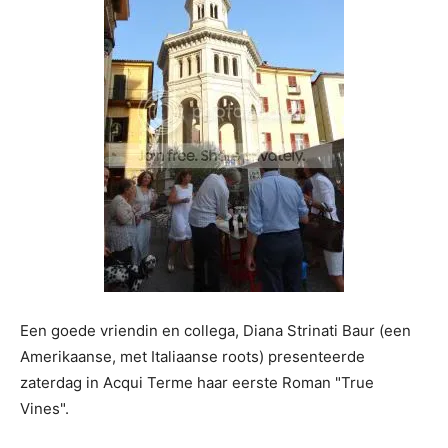
Een goede vriendin en collega, Diana Strinati Baur (een
Amerikaanse, met Italiaanse roots) presenteerde
zaterdag in Acqui Terme haar eerste Roman "True
Vines".