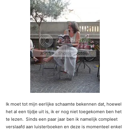
Ik moet tot mijn eerlijke schaamte bekennen dat, hoewel
het al een tijdje uit is, ik er nog niet toegekomen ben het
te lezen. Sinds een paar jaar ben ik namelijk compleet
verslaafd aan luisterboeken en deze is momenteel enkel