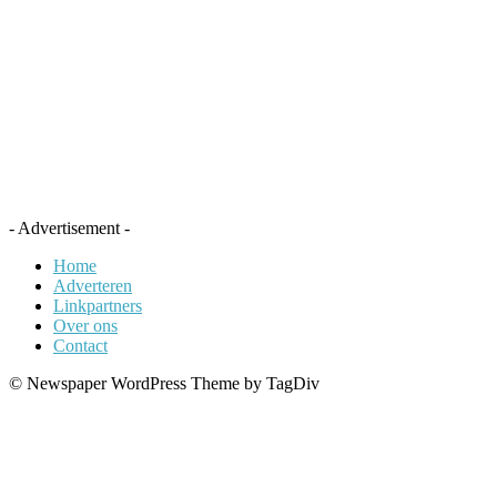
- Advertisement -
Home
Adverteren
Linkpartners
Over ons
Contact
© Newspaper WordPress Theme by TagDiv