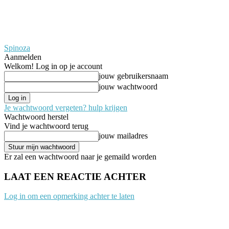
Spinoza
Aanmelden
Welkom! Log in op je account
jouw gebruikersnaam
jouw wachtwoord
Je wachtwoord vergeten? hulp krijgen
Wachtwoord herstel
Vind je wachtwoord terug
jouw mailadres
Er zal een wachtwoord naar je gemaild worden
LAAT EEN REACTIE ACHTER
Log in om een opmerking achter te laten