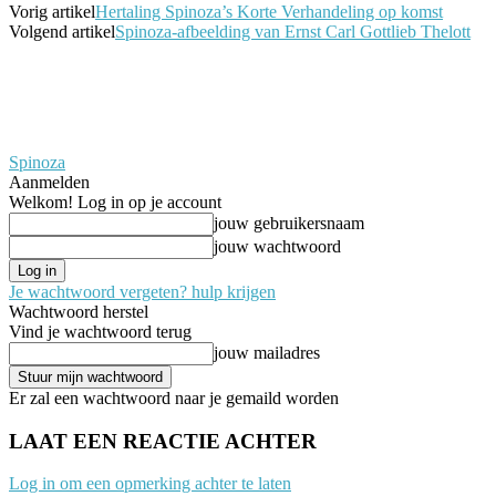
Vorig artikel
Hertaling Spinoza’s Korte Verhandeling op komst
Volgend artikel
Spinoza-afbeelding van Ernst Carl Gottlieb Thelott
Spinoza
Aanmelden
Welkom! Log in op je account
jouw gebruikersnaam
jouw wachtwoord
Je wachtwoord vergeten? hulp krijgen
Wachtwoord herstel
Vind je wachtwoord terug
jouw mailadres
Er zal een wachtwoord naar je gemaild worden
LAAT EEN REACTIE ACHTER
Log in om een opmerking achter te laten