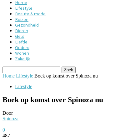
Home
Lifestyle
Beauty & mode
Reizen
Gezondheid
Dieren
Geld
Liefde
Ouders
Wonen
Zakelijk
Home
Lifestyle
Boek op komst over Spinoza nu
Lifestyle
Boek op komst over Spinoza nu
Door
Spinoza
-
0
487