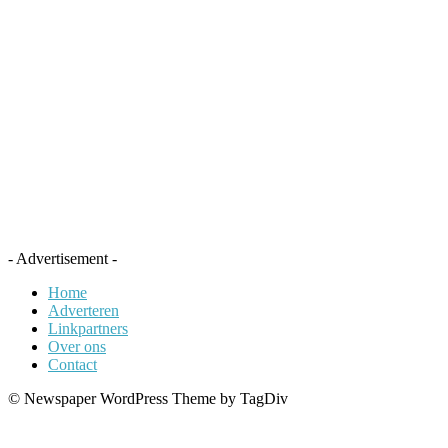
- Advertisement -
Home
Adverteren
Linkpartners
Over ons
Contact
© Newspaper WordPress Theme by TagDiv