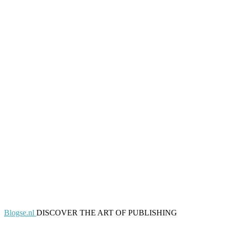
Blogse.nl
DISCOVER THE ART OF PUBLISHING