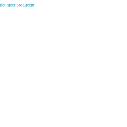
iet meer producent