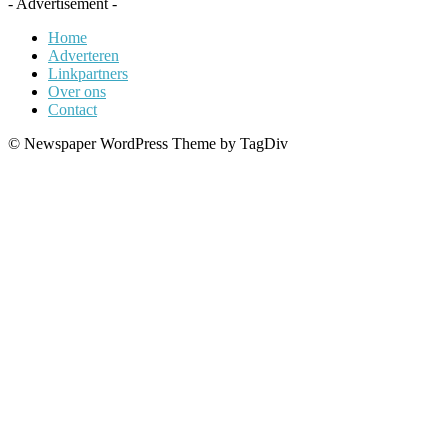
- Advertisement -
Home
Adverteren
Linkpartners
Over ons
Contact
© Newspaper WordPress Theme by TagDiv