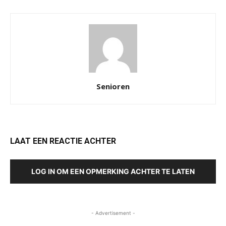
Senioren
LAAT EEN REACTIE ACHTER
LOG IN OM EEN OPMERKING ACHTER TE LATEN
- Advertisement -