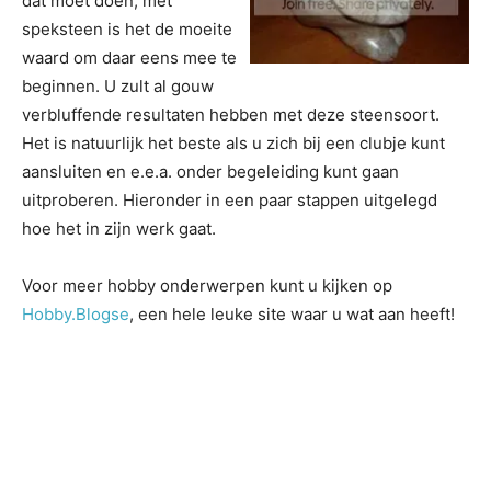
dat moet doen, met
speksteen is het de moeite
waard om daar eens mee te
beginnen. U zult al gouw
verbluffende resultaten hebben met deze steensoort.
Het is natuurlijk het beste als u zich bij een clubje kunt
aansluiten en e.e.a. onder begeleiding kunt gaan
uitproberen. Hieronder in een paar stappen uitgelegd
hoe het in zijn werk gaat.
Voor meer hobby onderwerpen kunt u kijken op
Hobby.Blogse
, een hele leuke site waar u wat aan heeft!