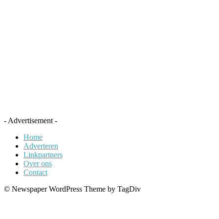
- Advertisement -
Home
Adverteren
Linkpartners
Over ons
Contact
© Newspaper WordPress Theme by TagDiv