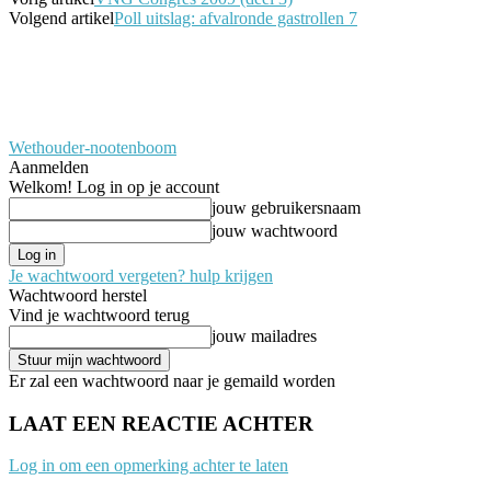
Volgend artikel
Poll uitslag: afvalronde gastrollen 7
Wethouder-nootenboom
Aanmelden
Welkom! Log in op je account
jouw gebruikersnaam
jouw wachtwoord
Je wachtwoord vergeten? hulp krijgen
Wachtwoord herstel
Vind je wachtwoord terug
jouw mailadres
Er zal een wachtwoord naar je gemaild worden
LAAT EEN REACTIE ACHTER
Log in om een opmerking achter te laten