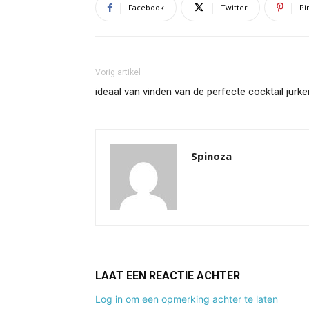
Facebook
Twitter
Pi
Vorig artikel
ideaal van vinden van de perfecte cocktail jurke
Spinoza
LAAT EEN REACTIE ACHTER
Log in om een opmerking achter te laten