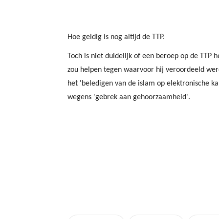
Hoe geldig is nog altijd de TTP.
Toch is niet duidelijk of een beroep op de TTP 
zou helpen tegen waarvoor hij veroordeeld wer
het 'beledigen van de islam op elektronische ka
wegens 'gebrek aan gehoorzaamheid'.