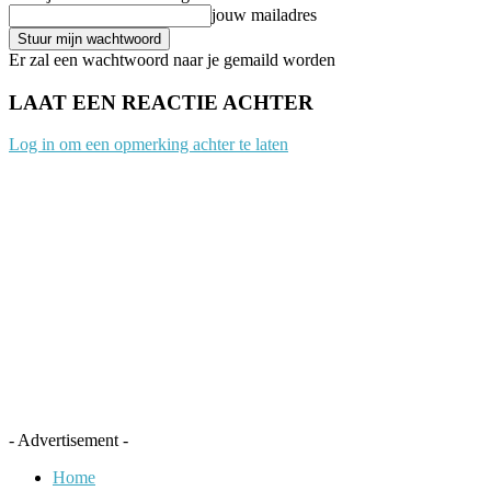
jouw mailadres
Er zal een wachtwoord naar je gemaild worden
LAAT EEN REACTIE ACHTER
Log in om een opmerking achter te laten
- Advertisement -
Home