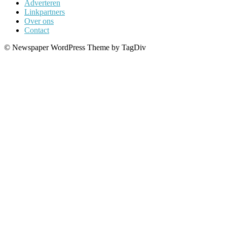
Adverteren
Linkpartners
Over ons
Contact
© Newspaper WordPress Theme by TagDiv