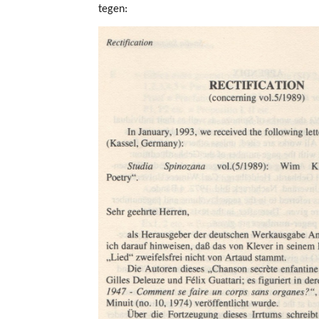
tegen: