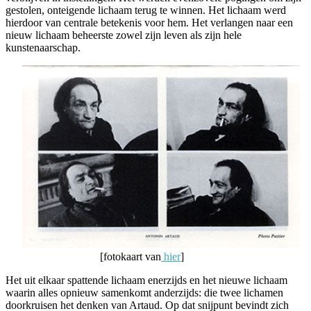
gestolen, onteigende lichaam terug te winnen. Het lichaam werd
hierdoor van centrale betekenis voor hem. Het verlangen naar een
nieuw lichaam beheerste zowel zijn leven als zijn hele
kunstenaarschap.
[fotokaart van
hier
]
Het uit elkaar spattende lichaam enerzijds en het nieuwe lichaam
waarin alles opnieuw samenkomt anderzijds: die twee lichamen
doorkruisen het denken van Artaud. Op dat snijpunt bevindt zich