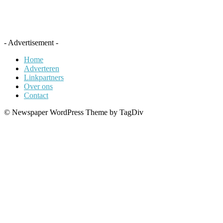
- Advertisement -
Home
Adverteren
Linkpartners
Over ons
Contact
© Newspaper WordPress Theme by TagDiv