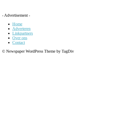
- Advertisement -
Home
Adverteren
Linkpartners
Over ons
Contact
© Newspaper WordPress Theme by TagDiv