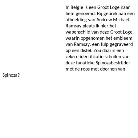
In Belgie is een Groot Loge naar
hem genoemd. Bij gebrek aan een
afbeelding van Andrew Michael
Ramsay plaats ik hier het
wapenschild van deze Groot Loge,
waarin opgenomen het embleem
van Ramsay: een tulp gegraveerd
op een distel. Zou daarin een
zekere identificatie schuilen van
deze fanatieke Spinozabestrijder
met de roos met doornen van
Spinoza?