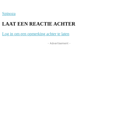
Spinoza
LAAT EEN REACTIE ACHTER
Log in om een opmerking achter te laten
- Advertisement -