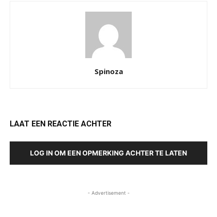
Spinoza
LAAT EEN REACTIE ACHTER
LOG IN OM EEN OPMERKING ACHTER TE LATEN
- Advertisement -