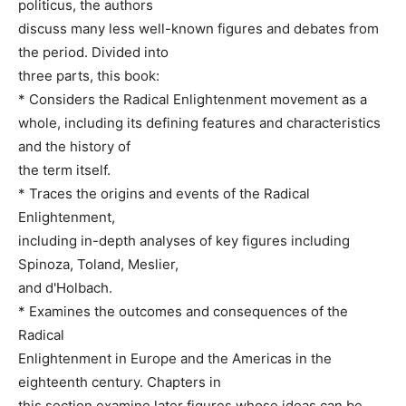
politicus, the authors
discuss many less well-known figures and debates from
the period. Divided into
three parts, this book:
* Considers the Radical Enlightenment movement as a
whole, including its defining features and characteristics
and the history of
the term itself.
* Traces the origins and events of the Radical
Enlightenment,
including in-depth analyses of key figures including
Spinoza, Toland, Meslier,
and d'Holbach.
* Examines the outcomes and consequences of the
Radical
Enlightenment in Europe and the Americas in the
eighteenth century. Chapters in
this section examine later figures whose ideas can be