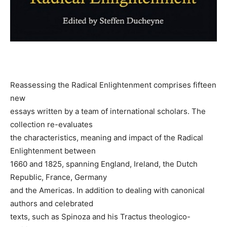
Reassessing the Radical Enlightenment comprises fifteen
new
essays written by a team of international scholars. The
collection re-evaluates
the characteristics, meaning and impact of the Radical
Enlightenment between
1660 and 1825, spanning England, Ireland, the Dutch
Republic, France, Germany
and the Americas. In addition to dealing with canonical
authors and celebrated
texts, such as Spinoza and his Tractus theologico-