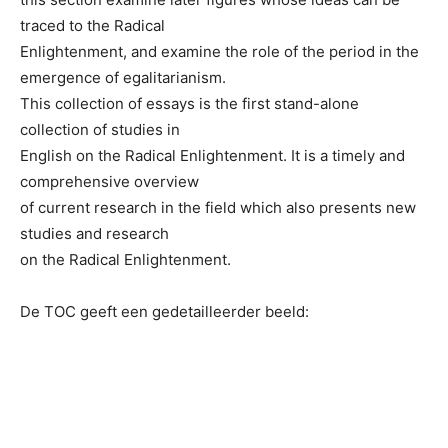
traced to the Radical
Enlightenment, and examine the role of the period in the
emergence of egalitarianism.
This collection of essays is the first stand-alone
collection of studies in
English on the Radical Enlightenment. It is a timely and
comprehensive overview
of current research in the field which also presents new
studies and research
on the Radical Enlightenment.
De TOC geeft een gedetailleerder beeld: