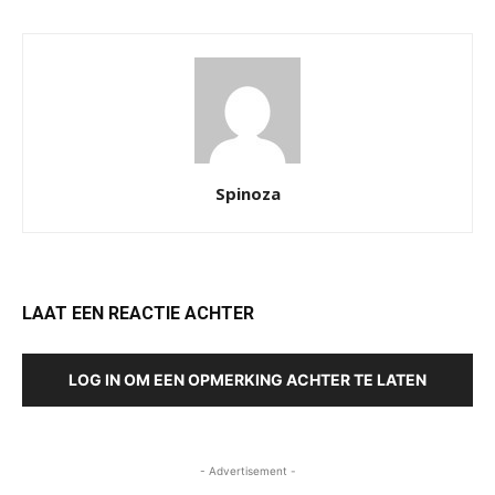
Spinoza
LAAT EEN REACTIE ACHTER
LOG IN OM EEN OPMERKING ACHTER TE LATEN
- Advertisement -