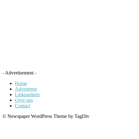
- Advertisement -
Home
Adverteren
Linkpartners
Over ons
Contact
© Newspaper WordPress Theme by TagDiv