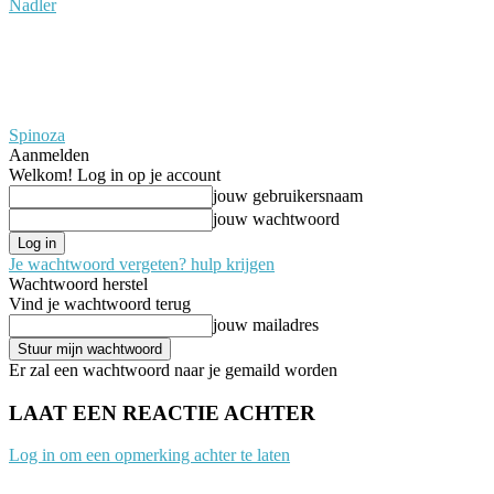
Nadler
Spinoza
Aanmelden
Welkom! Log in op je account
jouw gebruikersnaam
jouw wachtwoord
Je wachtwoord vergeten? hulp krijgen
Wachtwoord herstel
Vind je wachtwoord terug
jouw mailadres
Er zal een wachtwoord naar je gemaild worden
LAAT EEN REACTIE ACHTER
Log in om een opmerking achter te laten