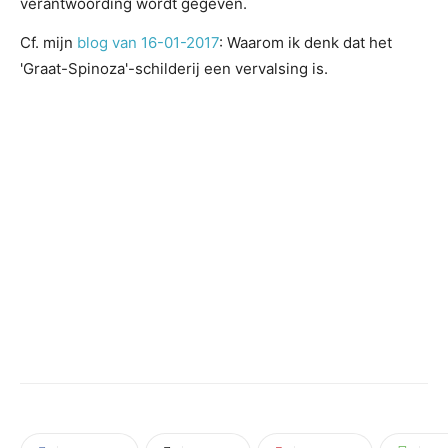
verantwoording wordt gegeven.
Cf. mijn
blog van 16-01-2017
: Waarom ik denk dat het
'Graat-Spinoza'-schilderij een vervalsing is.