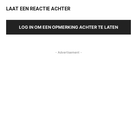
LAAT EEN REACTIE ACHTER
LOG IN OM EEN OPMERKING ACHTER TE LATEN
- Advertisement -