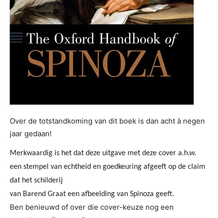
Over de totstandkoming van dit boek is dan acht à negen
jaar gedaan!
Merkwaardig is het dat deze uitgave met deze cover a.h.w.
een stempel van echtheid en goedkeuring afgeeft op de claim
dat het schilderij
van Barend Graat een afbeelding van Spinoza geeft.
Ben benieuwd of over die cover-keuze nog een