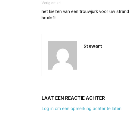
Vorig artikel
het kiezen van een trouwjurk voor uw strand
bruiloft
Stewart
LAAT EEN REACTIE ACHTER
Log in om een opmerking achter te laten