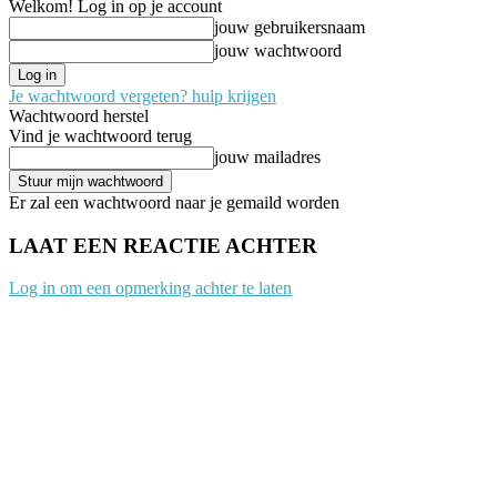
Welkom! Log in op je account
jouw gebruikersnaam
jouw wachtwoord
Je wachtwoord vergeten? hulp krijgen
Wachtwoord herstel
Vind je wachtwoord terug
jouw mailadres
Er zal een wachtwoord naar je gemaild worden
LAAT EEN REACTIE ACHTER
Log in om een opmerking achter te laten