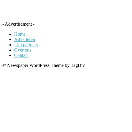
- Advertisement -
Home
Adverteren
Linkpartners
Over ons
Contact
© Newspaper WordPress Theme by TagDiv