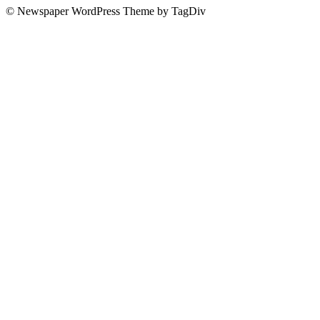
© Newspaper WordPress Theme by TagDiv