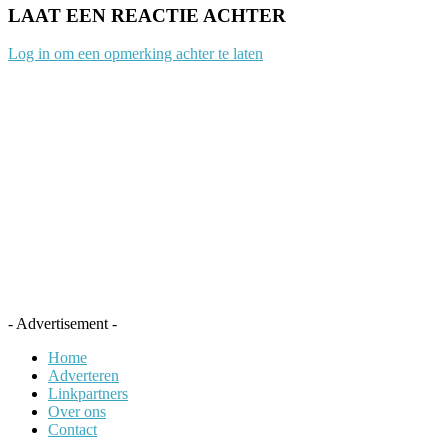
LAAT EEN REACTIE ACHTER
Log in om een opmerking achter te laten
- Advertisement -
Home
Adverteren
Linkpartners
Over ons
Contact