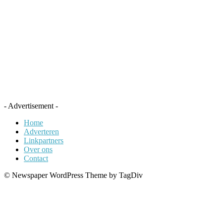
- Advertisement -
Home
Adverteren
Linkpartners
Over ons
Contact
© Newspaper WordPress Theme by TagDiv