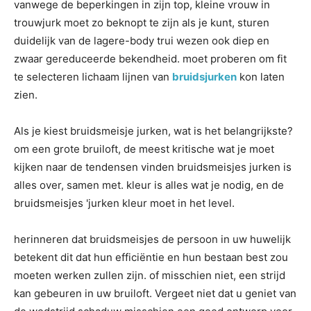
vanwege de beperkingen in zijn top, kleine vrouw in
trouwjurk moet zo beknopt te zijn als je kunt, sturen
duidelijk van de lagere-body trui wezen ook diep en
zwaar gereduceerde bekendheid. moet proberen om fit
te selecteren lichaam lijnen van
bruidsjurken
kon laten
zien.
Als je kiest bruidsmeisje jurken, wat is het belangrijkste?
om een grote bruiloft, de meest kritische wat je moet
kijken naar de tendensen vinden bruidsmeisjes jurken is
alles over, samen met. kleur is alles wat je nodig, en de
bruidsmeisjes 'jurken kleur moet in het level.
herinneren dat bruidsmeisjes de persoon in uw huwelijk
betekent dit dat hun efficiëntie en hun bestaan best zou
moeten werken zullen zijn. of misschien niet, een strijd
kan gebeuren in uw bruiloft. Vergeet niet dat u geniet van