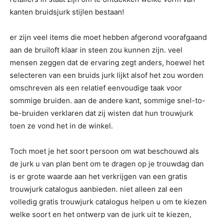
kanten bruidsjurk stijlen bestaan!
er zijn veel items die moet hebben afgerond voorafgaand
aan de bruiloft klaar in steen zou kunnen zijn. veel
mensen zeggen dat de ervaring zegt anders, hoewel het
selecteren van een bruids jurk lijkt alsof het zou worden
omschreven als een relatief eenvoudige taak voor
sommige bruiden. aan de andere kant, sommige snel-to-
be-bruiden verklaren dat zij wisten dat hun trouwjurk
toen ze vond het in de winkel.
Toch moet je het soort persoon om wat beschouwd als
de jurk u van plan bent om te dragen op je trouwdag dan
is er grote waarde aan het verkrijgen van een gratis
trouwjurk catalogus aanbieden. niet alleen zal een
volledig gratis trouwjurk catalogus helpen u om te kiezen
welke soort en het ontwerp van de jurk uit te kiezen,