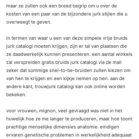
maar ze zullen ook een breed begrip om u over de
kosten van een paar van de bijzondere jurk stijlen die u
overweegt te geven.
in termen van waar u een van deze simpele vrije bruids
jurk catalogi moeten krijgen, zijn er tal van plaatsen die
ze daadwerkelijk kunnen presenteren. een aantal winkels
zal verspreiden gratis bruids jurk catalogi via de mail
zeker dat sommige snel-to-be-bruiden zullen kiezen om
van hen te krijgen en een kijkje nemen op hen. aan de
andere kant, trouwjurk catalogi kan ook online worden
bekeken.
voor vrouwen, mignon, veel gevraagd was niet in het
huwelijk hoe ze me langer te produceren, maar hoe toont
prachtige menselijke dimensies anatomie. eindigen
ervaren genetische problemen in werkelijkheid adequaat