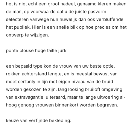
het is niet echt een groot nadeel, genaamd kleren maken
de man, op voorwaarde dat u de juiste pasvorm
selecteren vanwege hun huwelijk dan ook verbluffende
het publiek. Hier is een snelle blik op hoe precies om het
ontwerp te wijzigen.
ponte blouse hoge taille jurk:
een bepaald type kon de vrouw van uw beste optie.
rokken achterstand lengte, en is meestal bewust van
moet certanly in lijn met eigen niveau van de bruid
worden gekozen te zijn. lang looking bruiloft omgeving
van extravagantie, uiteraard, maar te lange uitvoering al-
hoog genoeg vrouwen binnenkort worden begraven.
keuze van verfijnde bekleding: