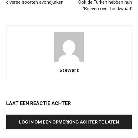
diverse soorten avondjurken
Ook de Turken hebben hun
‘Brieven over het kwaad’
Stewart
LAAT EEN REACTIE ACHTER
LOG IN OM EEN OPMERKING ACHTER TE LATEN