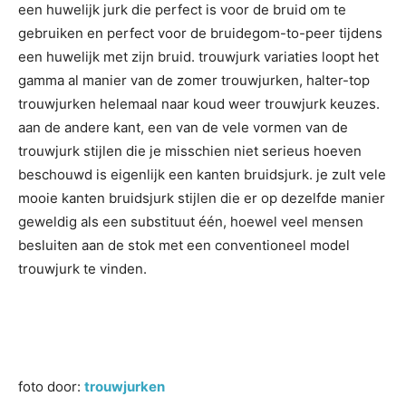
een huwelijk jurk die perfect is voor de bruid om te
gebruiken en perfect voor de bruidegom-to-peer tijdens
een huwelijk met zijn bruid. trouwjurk variaties loopt het
gamma al manier van de zomer trouwjurken, halter-top
trouwjurken helemaal naar koud weer trouwjurk keuzes.
aan de andere kant, een van de vele vormen van de
trouwjurk stijlen die je misschien niet serieus hoeven
beschouwd is eigenlijk een kanten bruidsjurk. je zult vele
mooie kanten bruidsjurk stijlen die er op dezelfde manier
geweldig als een substituut één, hoewel veel mensen
besluiten aan de stok met een conventioneel model
trouwjurk te vinden.
foto door:
trouwjurken