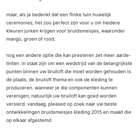
maar, als je bedenkt dat een flinke tuin huwelijk
ceremonies, het zou perfect zijn voor u om heldere
kleuren jurken krijgen voor bruidsmeisjes, waaronder
mango, groen of rood.
nog een andere optie die kan presteren zet meer aarde-
tinten. in staat zijn om een wedstrijd van de belangrijkste
punten binnen uw bruiloft die moet worden gehouden is
de plaats, de bruiloft thema en ook de kleding te
produceren. wanneer je die componenten kunnen
verenigen, natuurlijk uw bruiloft kan goed worden
versierd. vandaag, pleased op zoek naar uw beste
ontwikkelingen bruidsmeisjes kleding 2015 en maakt die
op elkaar afgestemd.