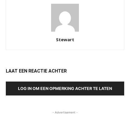
Stewart
LAAT EEN REACTIE ACHTER
LOG IN OM EEN OPMERKING ACHTER TE LATEN
- Advertisement -