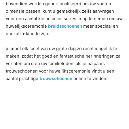
bovendien worden gepersonaliseerd om uw voeten
dimensie passen. kunt u gemakkelijk zelfs aanvragen
voor een aantal kleine accessoires in op te nemen om uw
huwelijksceremonie
bruidsschoenen
meer speciaal en
one-of-a-kind te zijn.
je moet elk facet van uw grote dag zo recht mogelijk te
maken, zodat het goed en fantastische herinneringen zal
verlaten om u en uw familieleden. als je na paars
trouwschoenen voor huwelijksceremonie vindt u een
aantal prachtige
trouwschoenen
online te vinden.