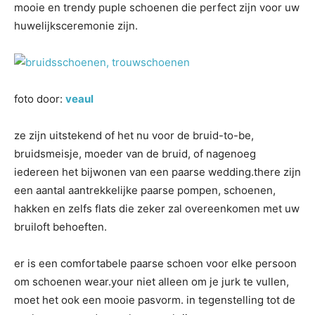
mooie en trendy puple schoenen die perfect zijn voor uw
huwelijksceremonie zijn.
foto door:
veaul
ze zijn uitstekend of het nu voor de bruid-to-be,
bruidsmeisje, moeder van de bruid, of nagenoeg
iedereen het bijwonen van een paarse wedding.there zijn
een aantal aantrekkelijke paarse pompen, schoenen,
hakken en zelfs flats die zeker zal overeenkomen met uw
bruiloft behoeften.
er is een comfortabele paarse schoen voor elke persoon
om schoenen wear.your niet alleen om je jurk te vullen,
moet het ook een mooie pasvorm. in tegenstelling tot de