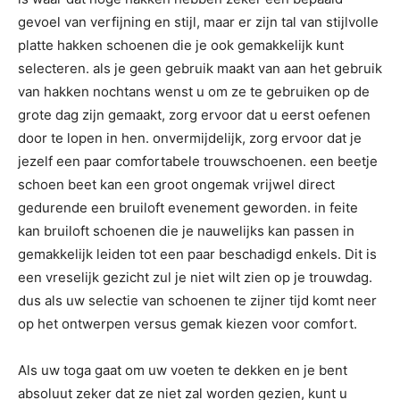
gevoel van verfijning en stijl, maar er zijn tal van stijlvolle
platte hakken schoenen die je ook gemakkelijk kunt
selecteren. als je geen gebruik maakt van aan het gebruik
van hakken nochtans wenst u om ze te gebruiken op de
grote dag zijn gemaakt, zorg ervoor dat u eerst oefenen
door te lopen in hen. onvermijdelijk, zorg ervoor dat je
jezelf een paar comfortabele trouwschoenen. een beetje
schoen beet kan een groot ongemak vrijwel direct
gedurende een bruiloft evenement geworden. in feite
kan bruiloft schoenen die je nauwelijks kan passen in
gemakkelijk leiden tot een paar beschadigd enkels. Dit is
een vreselijk gezicht zul je niet wilt zien op je trouwdag.
dus als uw selectie van schoenen te zijner tijd komt neer
op het ontwerpen versus gemak kiezen voor comfort.
Als uw toga gaat om uw voeten te dekken en je bent
absoluut zeker dat ze niet zal worden gezien, kunt u