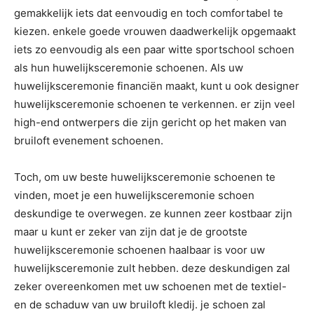
gemakkelijk iets dat eenvoudig en toch comfortabel te
kiezen. enkele goede vrouwen daadwerkelijk opgemaakt
iets zo eenvoudig als een paar witte sportschool schoen
als hun huwelijksceremonie schoenen. Als uw
huwelijksceremonie financiën maakt, kunt u ook designer
huwelijksceremonie schoenen te verkennen. er zijn veel
high-end ontwerpers die zijn gericht op het maken van
bruiloft evenement schoenen.
Toch, om uw beste huwelijksceremonie schoenen te
vinden, moet je een huwelijksceremonie schoen
deskundige te overwegen. ze kunnen zeer kostbaar zijn
maar u kunt er zeker van zijn dat je de grootste
huwelijksceremonie schoenen haalbaar is voor uw
huwelijksceremonie zult hebben. deze deskundigen zal
zeker overeenkomen met uw schoenen met de textiel-
en de schaduw van uw bruiloft kledij. je schoen zal