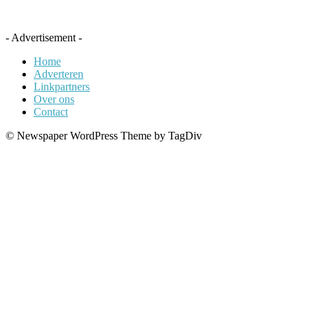
- Advertisement -
Home
Adverteren
Linkpartners
Over ons
Contact
© Newspaper WordPress Theme by TagDiv