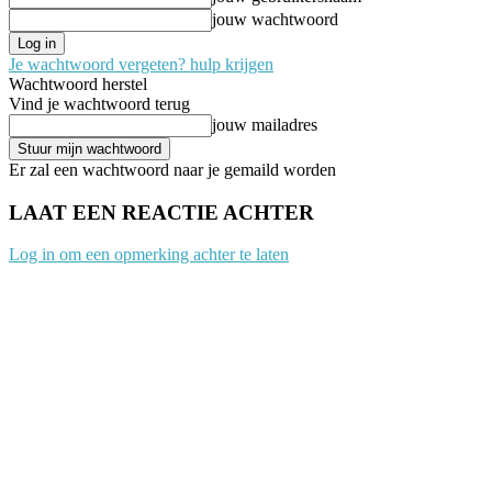
jouw wachtwoord
Je wachtwoord vergeten? hulp krijgen
Wachtwoord herstel
Vind je wachtwoord terug
jouw mailadres
Er zal een wachtwoord naar je gemaild worden
LAAT EEN REACTIE ACHTER
Log in om een opmerking achter te laten