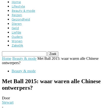
Home
Lifestyle
Beauty & mode
Reizen
Gezondheid
Dieren
Geld
Liefde
Ouders
Wonen
Zakelijk
Home
Beauty & mode
Met Ball 2015: waar waren alle Chinese
ontwerpers?
Beauty & mode
Met Ball 2015: waar waren alle Chinese
ontwerpers?
Door
Stewart
-