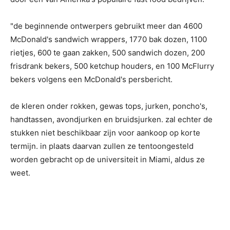
"de beginnende ontwerpers gebruikt meer dan 4600
McDonald's sandwich wrappers, 1770 bak dozen, 1100
rietjes, 600 te gaan zakken, 500 sandwich dozen, 200
frisdrank bekers, 500 ketchup houders, en 100 McFlurry
bekers volgens een McDonald's persbericht.
de kleren onder rokken, gewas tops, jurken, poncho's,
handtassen, avondjurken en bruidsjurken. zal echter de
stukken niet beschikbaar zijn voor aankoop op korte
termijn. in plaats daarvan zullen ze tentoongesteld
worden gebracht op de universiteit in Miami, aldus ze
weet.