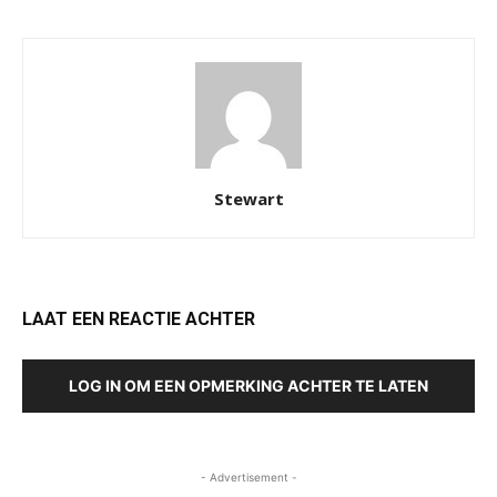
Stewart
LAAT EEN REACTIE ACHTER
LOG IN OM EEN OPMERKING ACHTER TE LATEN
- Advertisement -