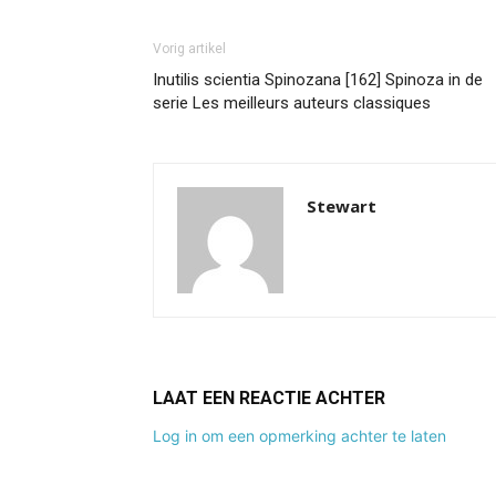
Vorig artikel
Inutilis scientia Spinozana [162] Spinoza in de
serie Les meilleurs auteurs classiques
Stewart
LAAT EEN REACTIE ACHTER
Log in om een opmerking achter te laten