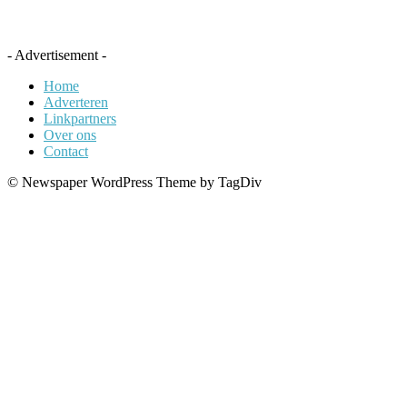
- Advertisement -
Home
Adverteren
Linkpartners
Over ons
Contact
© Newspaper WordPress Theme by TagDiv