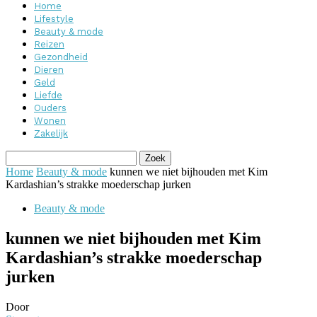
Home
Lifestyle
Beauty & mode
Reizen
Gezondheid
Dieren
Geld
Liefde
Ouders
Wonen
Zakelijk
Home
Beauty & mode
kunnen we niet bijhouden met Kim
Kardashian’s strakke moederschap jurken
Beauty & mode
kunnen we niet bijhouden met Kim
Kardashian’s strakke moederschap
jurken
Door