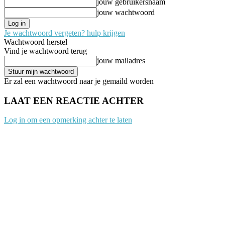
jouw gebruikersnaam
jouw wachtwoord
Je wachtwoord vergeten? hulp krijgen
Wachtwoord herstel
Vind je wachtwoord terug
jouw mailadres
Er zal een wachtwoord naar je gemaild worden
LAAT EEN REACTIE ACHTER
Log in om een opmerking achter te laten