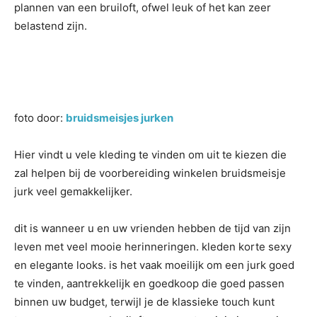
plannen van een bruiloft, ofwel leuk of het kan zeer
belastend zijn.
foto door:
bruidsmeisjes jurken
Hier vindt u vele kleding te vinden om uit te kiezen die
zal helpen bij de voorbereiding winkelen bruidsmeisje
jurk veel gemakkelijker.
dit is wanneer u en uw vrienden hebben de tijd van zijn
leven met veel mooie herinneringen. kleden korte sexy
en elegante looks. is het vaak moeilijk om een jurk goed
te vinden, aantrekkelijk en goedkoop die goed passen
binnen uw budget, terwijl je de klassieke touch kunt