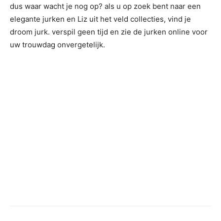
dus waar wacht je nog op? als u op zoek bent naar een
elegante jurken en Liz uit het veld collecties, vind je
droom jurk. verspil geen tijd en zie de jurken online voor
uw trouwdag onvergetelijk.