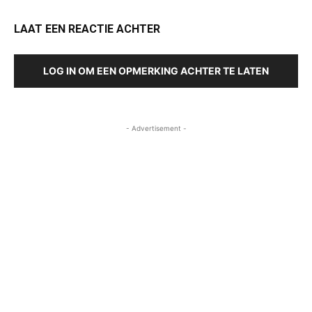
LAAT EEN REACTIE ACHTER
LOG IN OM EEN OPMERKING ACHTER TE LATEN
- Advertisement -