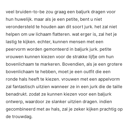
veel bruiden-to-be zou graag een baljurk dragen voor
hun huwelijk. maar als je een petite, bent u niet
verondersteld te houden aan dit soort jurk. het zal niet
helpen om uw lichaam flatteren. wat erger is, zal het je
lastig te kijken. echter, kunnen mensen met een
peervorm worden gemonteerd in baljurk jurk. petite
vrouwen kunnen kiezen voor de strakke lijfje om hun
bovenlichaam te markeren. Bovendien, als je een grotere
bovenlichaam te hebben, moet je een outfit die een
ronde hals heeft te kiezen. vrouwen met een appelvorm
zal fantastisch uitzien wanneer ze in een jurk die de taille
benadrukt. zodat ze kunnen kiezen voor een baljurk
ontwerp, waardoor ze slanker uitzien dragen. indien
gecombineerd met av hals, zal je zeker kijken prachtig op
de trouwdag.