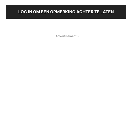
LOG IN OM EEN OPMERKING ACHTER TE LATEN
- Advertisement -