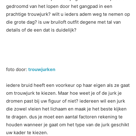
gedroomd van het lopen door het gangpad in een
prachtige trouwjurk? wilt u ieders adem weg te nemen op
die grote dag? is uw bruiloft outfit degene met tal van
details of de een dat is duidelijk?
foto door:
trouwjurken
iedere bruid heeft een voorkeur op haar eigen als ze gaat
om trouwjurk te kiezen. Maar hoe weet je of de jurk je
dromen past bij uw figuur of niet? iedereen wil een jurk
die zowel vleien het lichaam en maak je het beste kijken
te dragen. dus je moet een aantal factoren rekening te
houden wanneer je gaat om het type van de jurk geschikt
uw kader te kiezen.