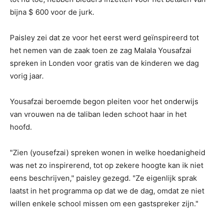
bijna $ 600 voor de jurk.
Paisley zei dat ze voor het eerst werd geïnspireerd tot
het nemen van de zaak toen ze zag Malala Yousafzai
spreken in Londen voor gratis van de kinderen we dag
vorig jaar.
Yousafzai beroemde begon pleiten voor het onderwijs
van vrouwen na de taliban leden schoot haar in het
hoofd.
"Zien (yousefzai) spreken wonen in welke hoedanigheid
was net zo inspirerend, tot op zekere hoogte kan ik niet
eens beschrijven," paisley gezegd. "Ze eigenlijk sprak
laatst in het programma op dat we de dag, omdat ze niet
willen enkele school missen om een gastspreker zijn."