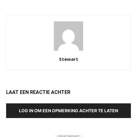
Stewart
LAAT EEN REACTIE ACHTER
LOG IN OM EEN OPMERKING ACHTER TE LATEN
- Advertisement -