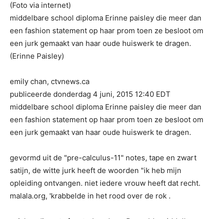
(Foto via internet)
middelbare school diploma Erinne paisley die meer dan
een fashion statement op haar prom toen ze besloot om
een jurk gemaakt van haar oude huiswerk te dragen.
(Erinne Paisley)
emily chan, ctvnews.ca
publiceerde donderdag 4 juni, 2015 12:40 EDT
middelbare school diploma Erinne paisley die meer dan
een fashion statement op haar prom toen ze besloot om
een jurk gemaakt van haar oude huiswerk te dragen.
gevormd uit de "pre-calculus-11" notes, tape en zwart
satijn, de witte jurk heeft de woorden "ik heb mijn
opleiding ontvangen. niet iedere vrouw heeft dat recht.
malala.org, 'krabbelde in het rood over de rok .