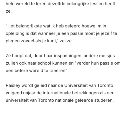
hele wereld te leren dezelfde belangrijke lessen heeft
ze.
"Het belangrijkste wat ik heb geleerd hoewel mijn
opleiding is dat wanneer je een passie moet je jezelf te
plegen zoveel als je kunt," zei ze.
Ze hoopt dat, door haar inspanningen, andere meisjes
zullen ook naar school kunnen en "verder hun passie om
een betere wereld te creëren"
Paisley wordt geleid naar de Universiteit van Toronto
volgend najaar de internationale betrekkingen als een
universiteit van Toronto nationale geleerde studeren.