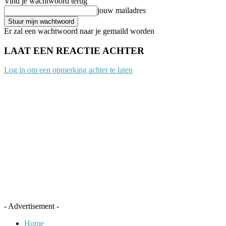
Vind je wachtwoord terug
jouw mailadres
Er zal een wachtwoord naar je gemaild worden
LAAT EEN REACTIE ACHTER
Log in om een opmerking achter te laten
- Advertisement -
Home