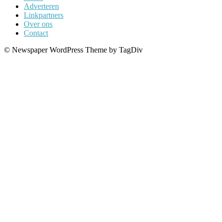
Adverteren
Linkpartners
Over ons
Contact
© Newspaper WordPress Theme by TagDiv