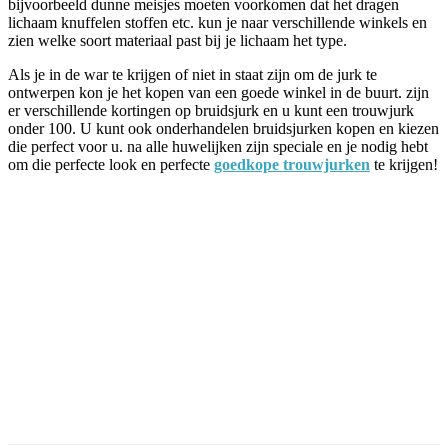
bijvoorbeeld dunne meisjes moeten voorkomen dat het dragen
lichaam knuffelen stoffen etc. kun je naar verschillende winkels en
zien welke soort materiaal past bij je lichaam het type.
Als je in de war te krijgen of niet in staat zijn om de jurk te
ontwerpen kon je het kopen van een goede winkel in de buurt. zijn
er verschillende kortingen op bruidsjurk en u kunt een trouwjurk
onder 100. U kunt ook onderhandelen bruidsjurken kopen en kiezen
die perfect voor u. na alle huwelijken zijn speciale en je nodig hebt
om die perfecte look en perfecte
goedkope trouwjurken
te krijgen!