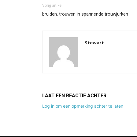
Vorig artikel
bruiden, trouwen in spannende trouwjurken
Stewart
LAAT EEN REACTIE ACHTER
Log in om een opmerking achter te laten