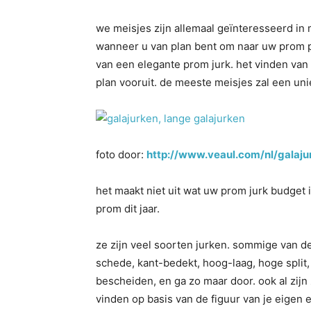
we meisjes zijn allemaal geïnteresseerd in
wanneer u van plan bent om naar uw prom pa
van een elegante prom jurk. het vinden van 
plan vooruit. de meeste meisjes zal een uni
foto door:
http://www.veaul.com/nl/galaju
het maakt niet uit wat uw prom jurk budget 
prom dit jaar.
ze zijn veel soorten jurken. sommige van de 
schede, kant-bedekt, hoog-laag, hoge split, 
bescheiden, en ga zo maar door. ook al zijn 
vinden op basis van de figuur van je eigen e