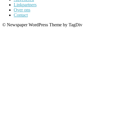
Linkpartners
Over ons
Contact
© Newspaper WordPress Theme by TagDiv