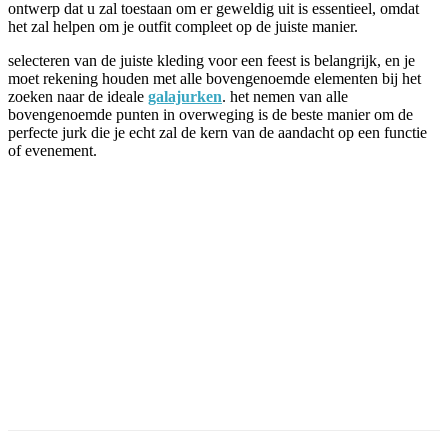
ontwerp dat u zal toestaan om er geweldig uit is essentieel, omdat
het zal helpen om je outfit compleet op de juiste manier.
selecteren van de juiste kleding voor een feest is belangrijk, en je
moet rekening houden met alle bovengenoemde elementen bij het
zoeken naar de ideale
galajurken
. het nemen van alle
bovengenoemde punten in overweging is de beste manier om de
perfecte jurk die je echt zal de kern van de aandacht op een functie
of evenement.