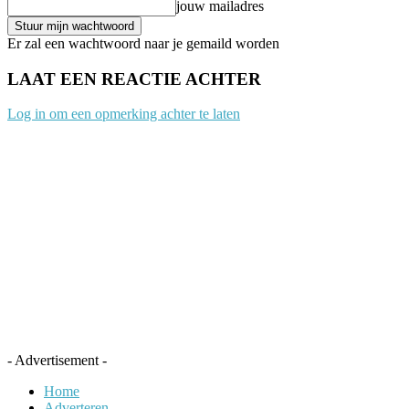
jouw mailadres
Er zal een wachtwoord naar je gemaild worden
LAAT EEN REACTIE ACHTER
Log in om een opmerking achter te laten
- Advertisement -
Home
Adverteren