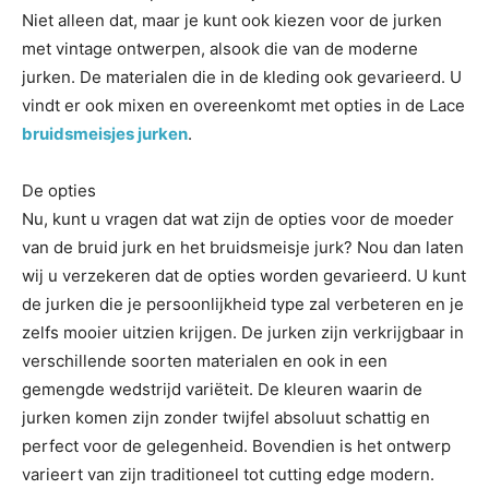
Niet alleen dat, maar je kunt ook kiezen voor de jurken
met vintage ontwerpen, alsook die van de moderne
jurken. De materialen die in de kleding ook gevarieerd. U
vindt er ook mixen en overeenkomt met opties in de Lace
bruidsmeisjes jurken
.
De opties
Nu, kunt u vragen dat wat zijn de opties voor de moeder
van de bruid jurk en het bruidsmeisje jurk? Nou dan laten
wij u verzekeren dat de opties worden gevarieerd. U kunt
de jurken die je persoonlijkheid type zal verbeteren en je
zelfs mooier uitzien krijgen. De jurken zijn verkrijgbaar in
verschillende soorten materialen en ook in een
gemengde wedstrijd variëteit. De kleuren waarin de
jurken komen zijn zonder twijfel absoluut schattig en
perfect voor de gelegenheid. Bovendien is het ontwerp
varieert van zijn traditioneel tot cutting edge modern.