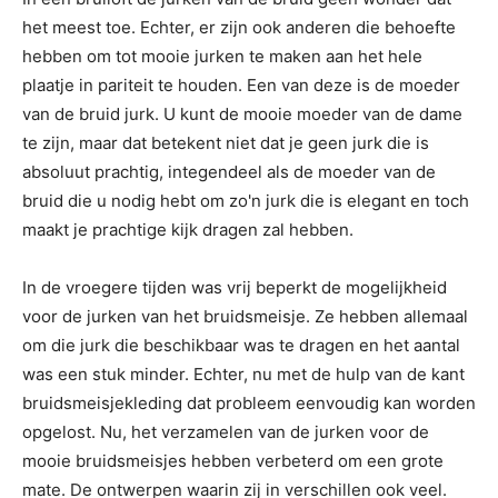
het meest toe. Echter, er zijn ook anderen die behoefte
hebben om tot mooie jurken te maken aan het hele
plaatje in pariteit te houden. Een van deze is de moeder
van de bruid jurk. U kunt de mooie moeder van de dame
te zijn, maar dat betekent niet dat je geen jurk die is
absoluut prachtig, integendeel als de moeder van de
bruid die u nodig hebt om zo'n jurk die is elegant en toch
maakt je prachtige kijk dragen zal hebben.
In de vroegere tijden was vrij beperkt de mogelijkheid
voor de jurken van het bruidsmeisje. Ze hebben allemaal
om die jurk die beschikbaar was te dragen en het aantal
was een stuk minder. Echter, nu met de hulp van de kant
bruidsmeisjekleding dat probleem eenvoudig kan worden
opgelost. Nu, het verzamelen van de jurken voor de
mooie bruidsmeisjes hebben verbeterd om een ​​grote
mate. De ontwerpen waarin zij in verschillen ook veel.