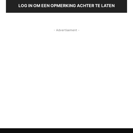
LOG IN OM EEN OPMERKING ACHTER TE LATEN
- Advertisement -