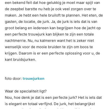
een bekend feit dat hoe gelukkig je moet maar spijt van
de zeepbel barstte nu heb je ook veel zorgen over te
maken. Je hebt een hele bruiloft te plannen. Het eten, de
gasten, de locatie, de jurk. Ja, de jurk is iets dat is van
groot belang en iedereen kan begrijpen hoe de jacht op
een perfecte trouwjurk kan blijken te zijn een totale
nachtmerrie. Nu, nu kalmeren want het is zeker niet
wenselijk voor de mooie bruiden te zijn om boos te
krijgen. Daarom is er een perfecte oplossing voor u, de
kant bruidsjurken.
foto door:
trouwjurken
Waar de specialiteit ligt?
Nou, hoe denk je dat is een perfecte jurk? Het is iets dat
is elegant en totaal verfijnd. De jurk, het belangrijkst