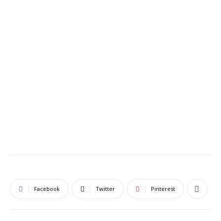
Facebook
Twitter
Pinterest