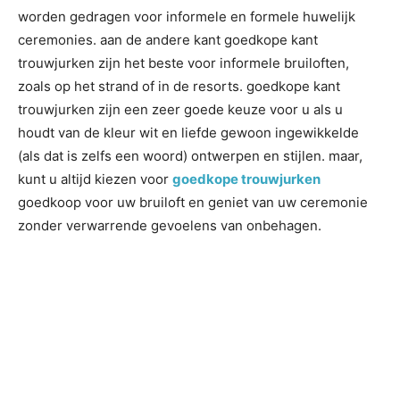
worden gedragen voor informele en formele huwelijk
ceremonies. aan de andere kant goedkope kant
trouwjurken zijn het beste voor informele bruiloften,
zoals op het strand of in de resorts. goedkope kant
trouwjurken zijn een zeer goede keuze voor u als u
houdt van de kleur wit en liefde gewoon ingewikkelde
(als dat is zelfs een woord) ontwerpen en stijlen. maar,
kunt u altijd kiezen voor
goedkope trouwjurken
goedkoop voor uw bruiloft en geniet van uw ceremonie
zonder verwarrende gevoelens van onbehagen.