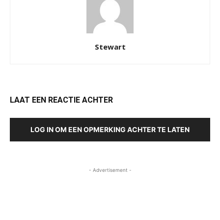
Stewart
LAAT EEN REACTIE ACHTER
LOG IN OM EEN OPMERKING ACHTER TE LATEN
- Advertisement -