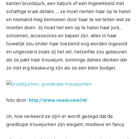
kanten bruidsjurk, een baljurk of een ingewikkeld met
schattige kraal details … ze moet nemen haar op te halen
en niemand mag bemoeien door haar te vertellen wat ze
moeten doen. zij moet het een op te halen haar jurk,
schoenen, accessoires en kapsel zijn. alles in haar
huwelijk zou onder haar toeziend oog worden ingevuld
en uitgevoerd zoals zij het wil. hetzelfde zou gebeuren
als ze pakt haar trouwjurk. sommige dames denken dat
ze niet erg kieskeurig zijn als ze een klein budget.
foto door:
http://www.veaul.com/nl/
oh, hoe verkeerd ze zijn! er wordt gezegd dat de
goedkope trouwjurken zijn elegant, modieus en fancy.