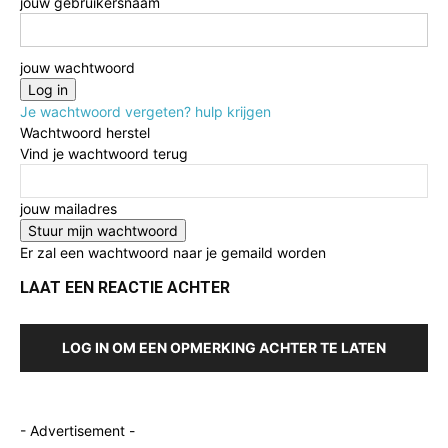
jouw gebruikersnaam
jouw wachtwoord
Je wachtwoord vergeten? hulp krijgen
Wachtwoord herstel
Vind je wachtwoord terug
jouw mailadres
Er zal een wachtwoord naar je gemaild worden
LAAT EEN REACTIE ACHTER
LOG IN OM EEN OPMERKING ACHTER TE LATEN
- Advertisement -