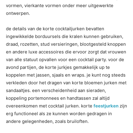
vormen, vierkante vormen onder meer uitgewerkte
ontwerpen.
de details van de korte cocktailjurken bevatten
ingewikkelde borduursels die kralen kunnen gebruiken,
draad, rozetten, stud versieringen, blootgesteld knoppen
en andere luxe accessoires die ervoor zorgt dat vrouwen
van alle statuut opvallen voor een cocktail party. voor de
avond partijen, de korte jurkjes gemakkelijk up te
koppelen met jassen, sjaals en wraps. je kunt nog steeds
verkleden door het dragen van korte bloemen jurken met
sandaaltjes. een verscheidenheid aan sieraden,
koppeling portemonnees en handtassen zal altijd
overeenkomen met cocktail jurken. korte
feestjurken
zijn
erg functioneel als ze kunnen worden gedragen in
andere gelegenheden, zoals bruiloften.