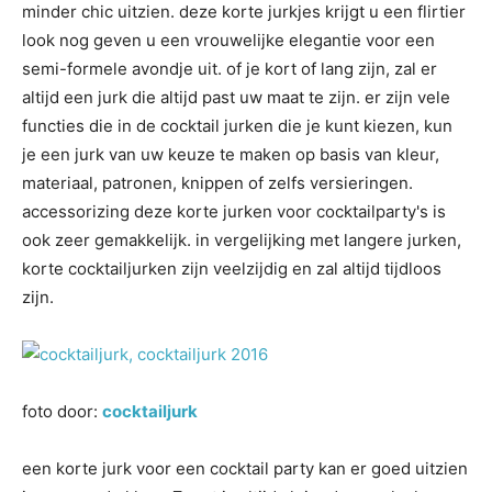
minder chic uitzien. deze korte jurkjes krijgt u een flirtier
look nog geven u een vrouwelijke elegantie voor een
semi-formele avondje uit. of je kort of lang zijn, zal er
altijd een jurk die altijd past uw maat te zijn. er zijn vele
functies die in de cocktail jurken die je kunt kiezen, kun
je een jurk van uw keuze te maken op basis van kleur,
materiaal, patronen, knippen of zelfs versieringen.
accessorizing deze korte jurken voor cocktailparty's is
ook zeer gemakkelijk. in vergelijking met langere jurken,
korte cocktailjurken zijn veelzijdig en zal altijd tijdloos
zijn.
foto door:
cocktailjurk
een korte jurk voor een cocktail party kan er goed uitzien