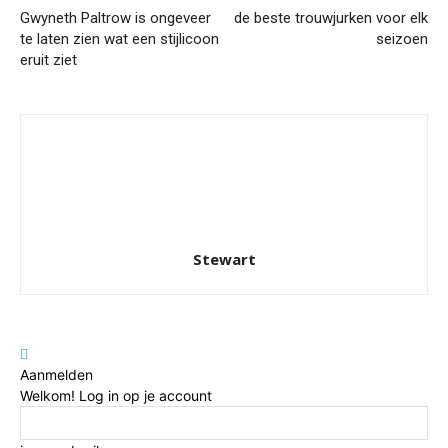
Gwyneth Paltrow is ongeveer
de beste trouwjurken voor elk
te laten zien wat een stijlicoon
seizoen
eruit ziet
Stewart
Aanmelden
Welkom! Log in op je account