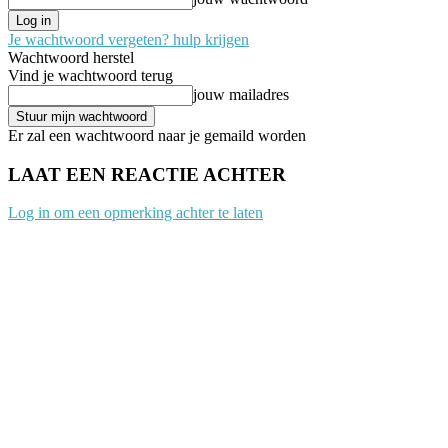
Je wachtwoord vergeten? hulp krijgen
Wachtwoord herstel
Vind je wachtwoord terug
jouw mailadres
Er zal een wachtwoord naar je gemaild worden
LAAT EEN REACTIE ACHTER
Log in om een opmerking achter te laten