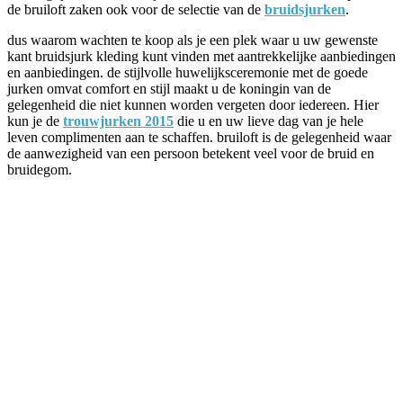
de bruiloft zaken ook voor de selectie van de
bruidsjurken
.
dus waarom wachten te koop als je een plek waar u uw gewenste
kant bruidsjurk kleding kunt vinden met aantrekkelijke aanbiedingen
en aanbiedingen. de stijlvolle huwelijksceremonie met de goede
jurken omvat comfort en stijl maakt u de koningin van de
gelegenheid die niet kunnen worden vergeten door iedereen. Hier
kun je de
trouwjurken 2015
die u en uw lieve dag van je hele
leven complimenten aan te schaffen. bruiloft is de gelegenheid waar
de aanwezigheid van een persoon betekent veel voor de bruid en
bruidegom.