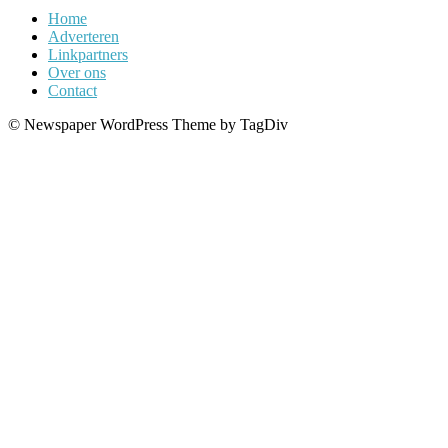
Home
Adverteren
Linkpartners
Over ons
Contact
© Newspaper WordPress Theme by TagDiv