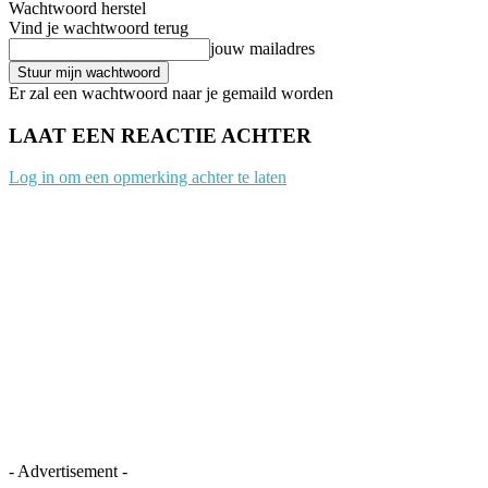
Wachtwoord herstel
Vind je wachtwoord terug
jouw mailadres
Er zal een wachtwoord naar je gemaild worden
LAAT EEN REACTIE ACHTER
Log in om een opmerking achter te laten
- Advertisement -